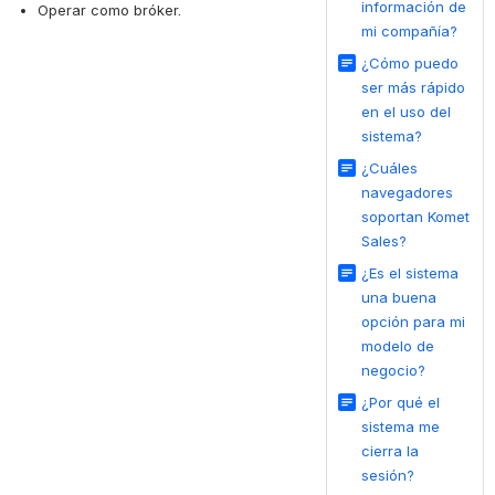
información de
Operar como bróker.
mi compañía?
¿Cómo puedo
ser más rápido
en el uso del
sistema?
¿Cuáles
navegadores
soportan Komet
Sales?
¿Es el sistema
una buena
opción para mi
modelo de
negocio?
¿Por qué el
sistema me
cierra la
sesión?